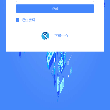
登录
记住密码
下载中心